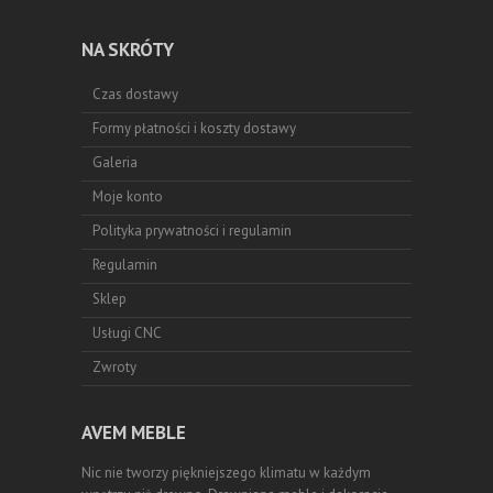
NA SKRÓTY
Czas dostawy
Formy płatności i koszty dostawy
Galeria
Moje konto
Polityka prywatności i regulamin
Regulamin
Sklep
Usługi CNC
Zwroty
AVEM MEBLE
Nic nie tworzy piękniejszego klimatu w każdym